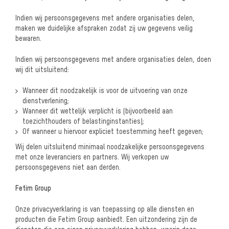
Indien wij persoonsgegevens met andere organisaties delen,
maken we duidelijke afspraken zodat zij uw gegevens veilig
bewaren.
Indien wij persoonsgegevens met andere organisaties delen, doen
wij dit uitsluitend:
Wanneer dit noodzakelijk is voor de uitvoering van onze
dienstverlening;
Wanneer dit wettelijk verplicht is (bijvoorbeeld aan
toezichthouders of belastinginstanties);
Of wanneer u hiervoor expliciet toestemming heeft gegeven;
Wij delen uitsluitend minimaal noodzakelijke persoonsgegevens
met onze leveranciers en partners. Wij verkopen uw
persoonsgegevens niet aan derden.
Fetim Group
Onze privacyverklaring is van toepassing op alle diensten en
producten die Fetim Group aanbiedt. Een uitzondering zijn de