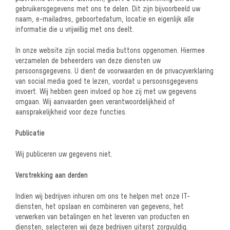
gebruikersgegevens met ons te delen. Dit zijn bijvoorbeeld uw
naam, e-mailadres, geboortedatum, locatie en eigenlijk alle
informatie die u vrijwillig met ons deelt.
In onze website zijn social media buttons opgenomen. Hiermee
verzamelen de beheerders van deze diensten uw
persoonsgegevens. U dient de voorwaarden en de privacyverklaring
van social media goed te lezen, voordat u persoonsgegevens
invoert. Wij hebben geen invloed op hoe zij met uw gegevens
omgaan. Wij aanvaarden geen verantwoordelijkheid of
aansprakelijkheid voor deze functies.
Publicatie
Wij publiceren uw gegevens niet.
Verstrekking aan derden
Indien wij bedrijven inhuren om ons te helpen met onze IT-
diensten, het opslaan en combineren van gegevens, het
verwerken van betalingen en het leveren van producten en
diensten, selecteren wij deze bedrijven uiterst zorgvuldig.