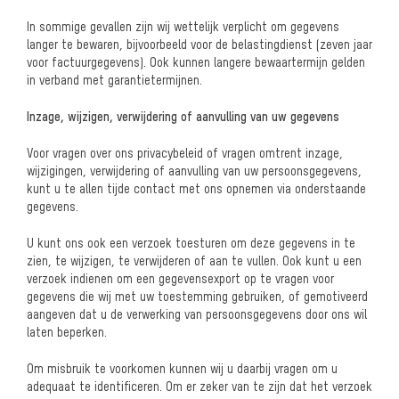
In sommige gevallen zijn wij wettelijk verplicht om gegevens
langer te bewaren, bijvoorbeeld voor de belastingdienst (zeven jaar
voor factuurgegevens). Ook kunnen langere bewaartermijn gelden
in verband met garantietermijnen.
Inzage, wijzigen, verwijdering of aanvulling van uw gegevens
Voor vragen over ons privacybeleid of vragen omtrent inzage,
wijzigingen, verwijdering of aanvulling van uw persoonsgegevens,
kunt u te allen tijde contact met ons opnemen via onderstaande
gegevens.
U kunt ons ook een verzoek toesturen om deze gegevens in te
zien, te wijzigen, te verwijderen of aan te vullen. Ook kunt u een
verzoek indienen om een gegevensexport op te vragen voor
gegevens die wij met uw toestemming gebruiken, of gemotiveerd
aangeven dat u de verwerking van persoonsgegevens door ons wil
laten beperken.
Om misbruik te voorkomen kunnen wij u daarbij vragen om u
adequaat te identificeren. Om er zeker van te zijn dat het verzoek