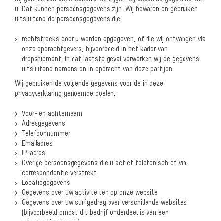
u. Dat kunnen persoonsgegevens zijn. Wij bewaren en gebruiken
uitsluitend de persoonsgegevens die:
rechtstreeks door u worden opgegeven, of
die wij ontvangen via
onze opdrachtgevers, bijvoorbeeld in het kader van
dropshipment.
In dat laatste geval verwerken wij de gegevens
uitsluitend namens en in opdracht van deze partijen.
Wij gebruiken de volgende gegevens voor de in deze
privacyverklaring genoemde doelen:
Voor- en achternaam
Adresgegevens
Telefoonnummer
Emailadres
IP-adres
Overige persoonsgegevens die u actief telefonisch of via
correspondentie verstrekt
Locatiegegevens
Gegevens over uw activiteiten op onze website
Gegevens over uw surfgedrag over verschillende websites
(bijvoorbeeld omdat dit
bedrijf onderdeel is van een