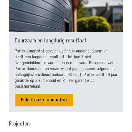
Duurzaam en langdurig resultaat
Protex kunststof gevelbekleding is onderhoudsarm en
biedt een langdurig resultaat. Het hoeft niet
overgeschilderd te worden en is maatvast. Bovendien wordt
Protex duurzaam en verantwoord geproduceerd volgens de
belangrijkste milieustandaard ISO 9001.
Protex biedt 10 jaar
garantie op kleurbehoud en 20 jaar garantie op
basismateriaal.
Bekijk onze producten
Projecten