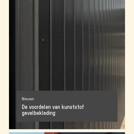
Nieuws
De voordelen van kunststof
gevelbekleding