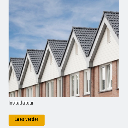
Installateur
Lees verder