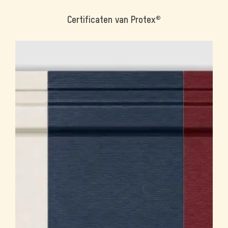
Certificaten van Protex®