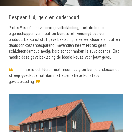
Bespaar tijd, geld en onderhoud
Protex® is dé innovatieve gevelbekleding, met de beste
eigenschappen van hout en kunststof, verenigd tot één
product.
De kunststof gevelbekleding is verwerkbaar als hout en
daardoor kostenbesparend. Bovendien heeft Protex geen
schilderonderhoud nodig; kort schoonmaken is al voldoende. Dat
maakt deze gevelbekleding de ideale keuze voor jouw gevel!
Zo is schilderen niet meer nodig en ben je onderaan de
streep goedkoper uit dan met alternatieve kunststof
gevelbekleding.