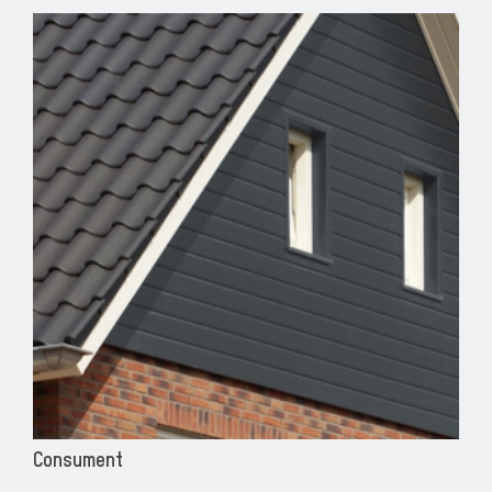
Consument