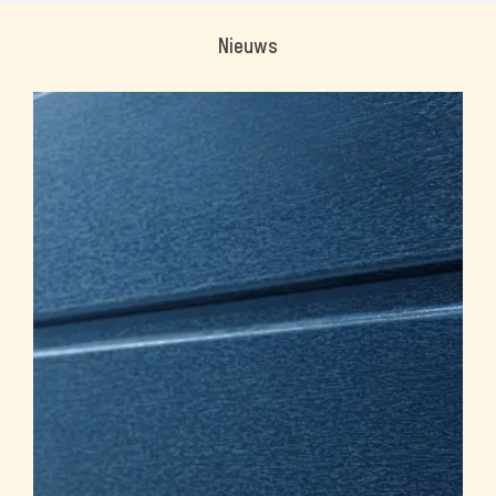
Nieuws