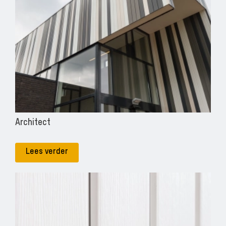
Architect
Lees verder