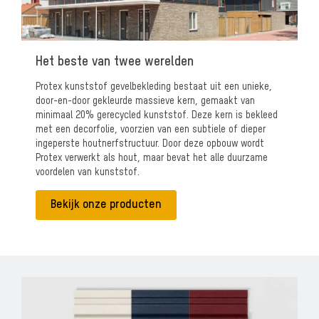
Het beste van twee werelden
Protex kunststof gevelbekleding bestaat uit een unieke,
door-en-door gekleurde massieve kern, gemaakt van
minimaal 20% gerecycled kunststof. Deze kern is bekleed
met een decorfolie, voorzien van een subtiele of dieper
ingeperste houtnerfstructuur. Door deze opbouw wordt
Protex verwerkt als hout, maar bevat het alle duurzame
voordelen van kunststof.
Bekijk onze producten