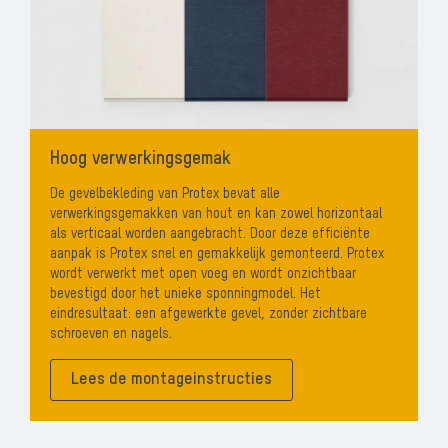
Hoog verwerkingsgemak
De gevelbekleding van Protex bevat alle
verwerkingsgemakken van hout en kan zowel horizontaal
als verticaal worden aangebracht.
Door deze efficiënte
aanpak is Protex snel en gemakkelijk gemonteerd. Protex
wordt verwerkt met open voeg en wordt onzichtbaar
bevestigd door het unieke sponningmodel. Het
eindresultaat: een afgewerkte gevel, zonder zichtbare
schroeven en nagels.
Lees de montageinstructies