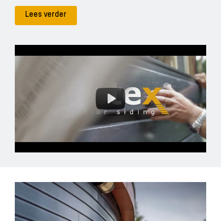
Lees verder