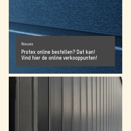
Nieuws
Protex online bestellen? Dat kan!
Vind hier de online verkooppunten!