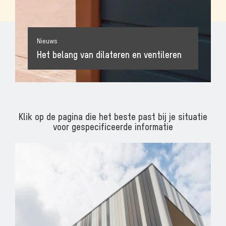
Nieuws
Het belang van dilateren en ventileren
Klik op de pagina die het beste past bij je situatie
voor gespecificeerde informatie