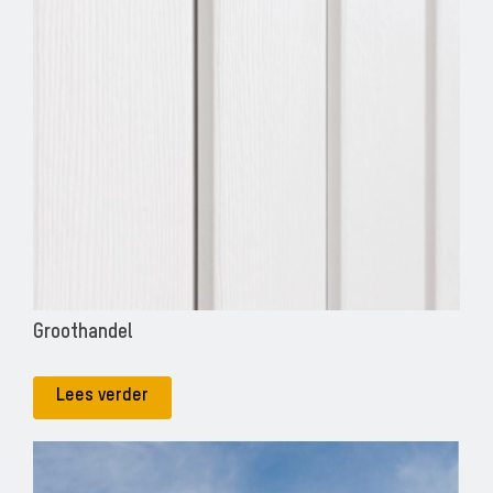
Groothandel
Lees verder