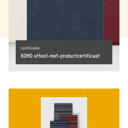
Certificaten
KOMO attest-met-productcertificaat