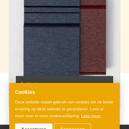
Certificaten
Cookies
CE-certificaat
Deze website maakt gebruik van cookies om de beste
ervaring op deze website te garanderen. Lees er
meer over in onze cookieverklaring.
Lees meer