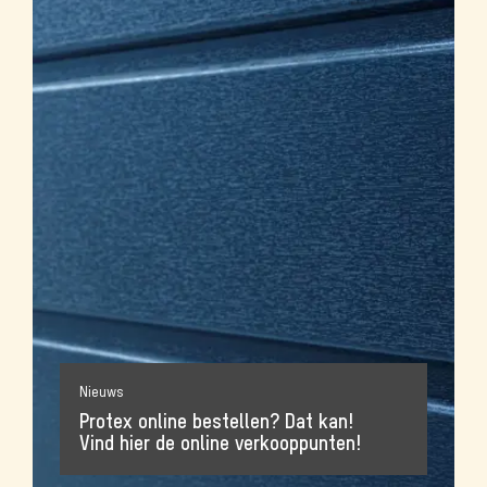
Nieuws
Protex online bestellen? Dat kan!
Vind hier de online verkooppunten!