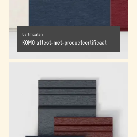
Certificaten
KOMO attest-met-productcertificaat