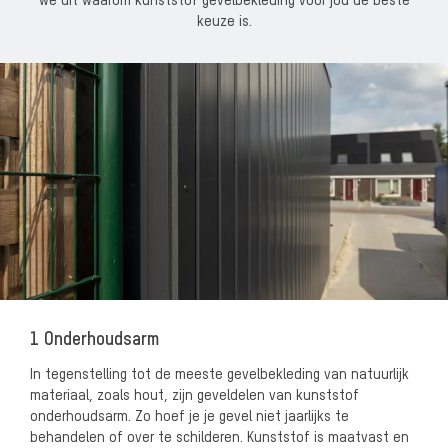
we uit waarom kunststof gevelbekleding voor jou de beste
keuze is.
1 Onderhoudsarm
In tegenstelling tot de meeste gevelbekleding van natuurlijk
materiaal, zoals hout, zijn geveldelen van kunststof
onderhoudsarm. Zo hoef je je gevel niet jaarlijks te
behandelen of over te schilderen. Kunststof is maatvast en