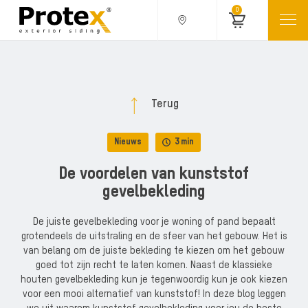
0
Terug
Nieuws
3 min
De voordelen van kunststof
gevelbekleding
De juiste gevelbekleding voor je woning of pand bepaalt
grotendeels de uitstraling en de sfeer van het gebouw. Het is
van belang om de juiste bekleding te kiezen om het gebouw
goed tot zijn recht te laten komen. Naast de klassieke
houten gevelbekleding kun je tegenwoordig kun je ook kiezen
voor een mooi alternatief van kunststof! In deze blog leggen