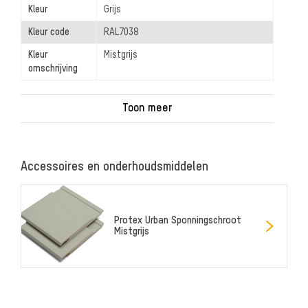
Kleur
Grijs
Kleur code
RAL7038
Kleur
Mistgrijs
omschrijving
Accessoires en onderhoudsmiddelen
Protex Urban Sponningschroot
Mistgrijs