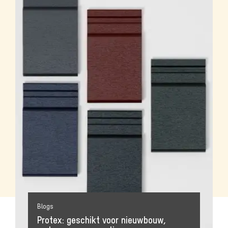
Blogs
Protex: geschikt voor nieuwbouw,