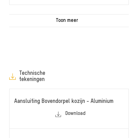
Toon meer
Technische
tekeningen
Aansluiting Bovendorpel kozijn - Aluminium
Download