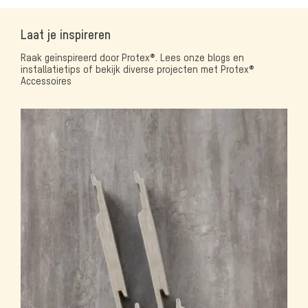
Laat je inspireren
Raak geïnspireerd door Protex®. Lees onze blogs en
installatietips of bekijk diverse projecten met Protex®
Accessoires