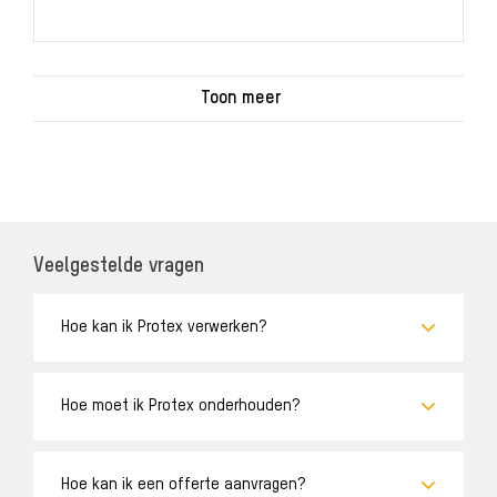
Toon meer
Veelgestelde vragen
Hoe kan ik Protex verwerken?
Hoe moet ik Protex onderhouden?
Hoe kan ik een offerte aanvragen?