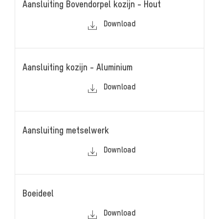
Aansluiting Bovendorpel kozijn - Hout
Download
Aansluiting kozijn - Aluminium
Download
Aansluiting metselwerk
Download
Boeideel
Download