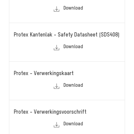
Download
Protex Kantenlak - Safety Datasheet (SDS408)
Download
Protex - Verwerkingskaart
Download
Protex - Verwerkingsvoorschrift
Download