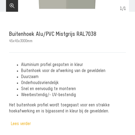
1
/
1
Buitenhoek Alu/PVC Mistgrijs RAL7038
45x45x3000mm
Aluminium profiel gespoten in kleur
Buitenhoek voor de afwerking van de geveldelen
Duurzaam
Onderhoudsvriendelijk
Snel en eenvoudig te monteren
Weerbestendig/- UV-bestendig
Het buitenhoek profiel wordt toegepast voor een strakke
hoekafwerking en is bijpassend in kleur bij de geveldelen.
Lees verder