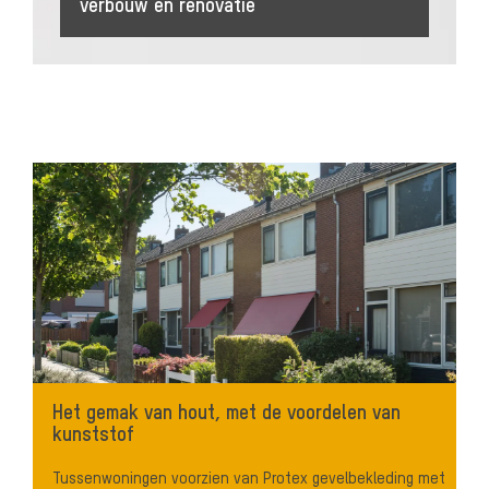
verbouw en renovatie
Het gemak van hout, met de voordelen van
kunststof
Tussenwoningen voorzien van Protex gevelbekleding met