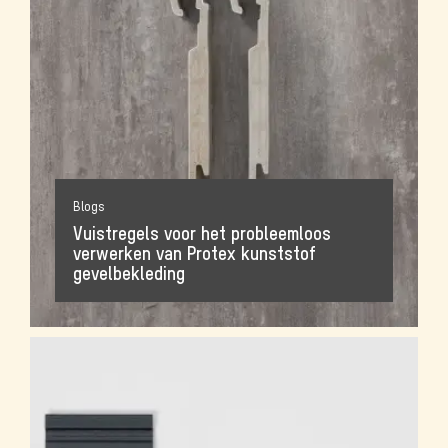
Blogs
Vuistregels voor het probleemloos
verwerken van Protex kunststof
gevelbekleding