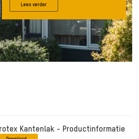
Lees verder
rotex Kantenlak - Productinformatie