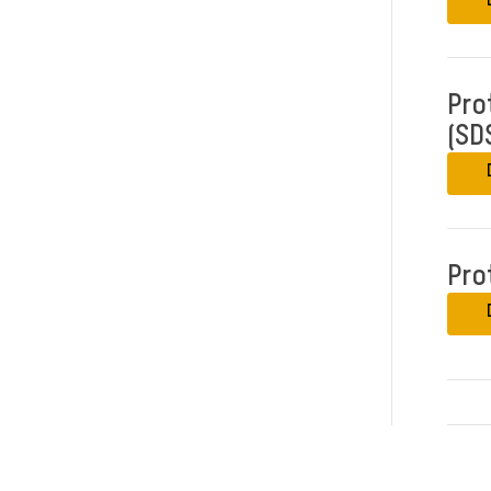
Pro
(SD
Pro