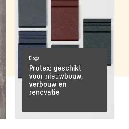
Blogs
Protex: geschikt
voor nieuwbouw,
verbouw en
renovatie