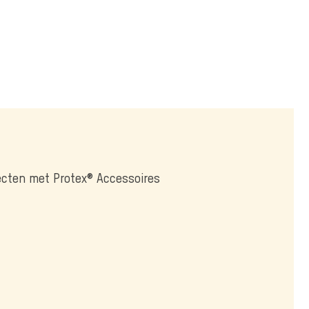
jecten met Protex® Accessoires