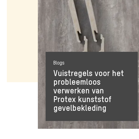
Blogs
Vuistregels voor het
probleemloos
verwerken van
Protex kunststof
gevelbekleding