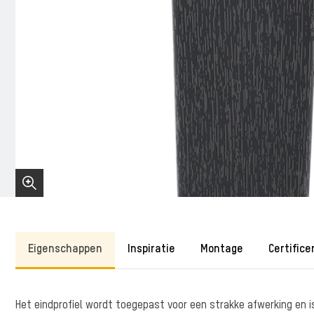
Eigenschappen
Inspiratie
Montage
Certifice
Het eindprofiel wordt toegepast voor een strakke afwerking en is 