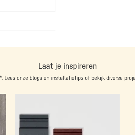
Laat je inspireren
®. Lees onze blogs en installatietips of bekijk diverse pro