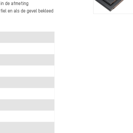
 in de afmeting
fiel en als de gevel bekleed