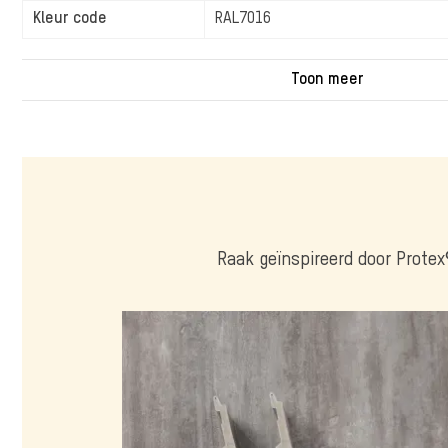
Kleur code
RAL7016
Raak geïnspireerd door Protex