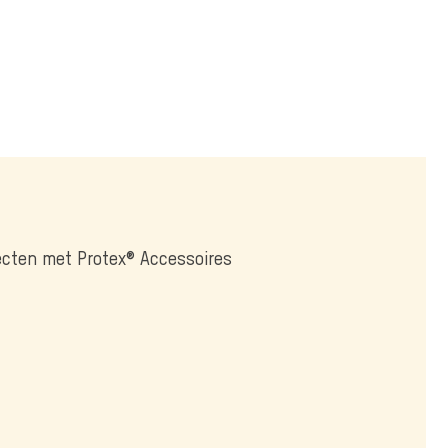
jecten met Protex® Accessoires