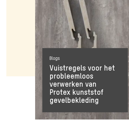
Blogs
Vuistregels voor het
probleemloos
verwerken van
Protex kunststof
gevelbekleding