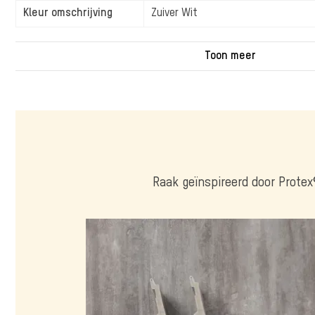
Kleur omschrijving
Zuiver Wit
Raak geïnspireerd door Protex