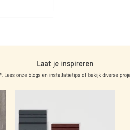
Laat je inspireren
®. Lees onze blogs en installatietips of bekijk diverse pro