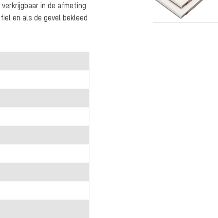
 verkrijgbaar in de afmeting
fiel en als de gevel bekleed