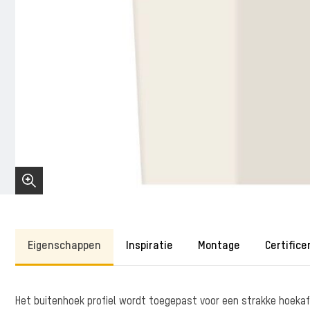
Eigenschappen
Inspiratie
Montage
Certifice
Het buitenhoek profiel wordt toegepast voor een strakke hoekafw