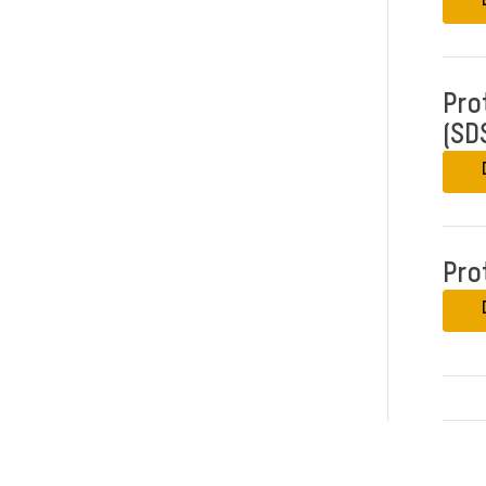
Pro
(SD
Pro