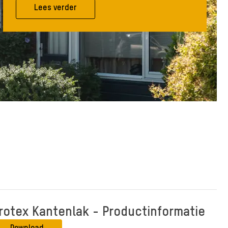
Lees verder
rotex Kantenlak - Productinformatie