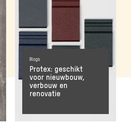
Blogs
Protex: geschikt
voor nieuwbouw,
verbouw en
renovatie