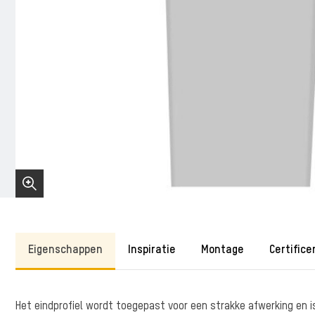
Eigenschappen
Inspiratie
Montage
Certifice
Het eindprofiel wordt toegepast voor een strakke afwerking en is 