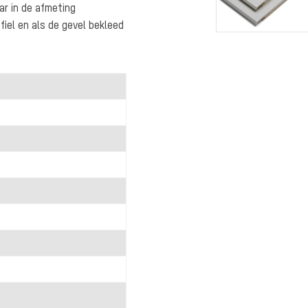
ar in de afmeting
fiel en als de gevel bekleed