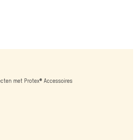
jecten met Protex® Accessoires