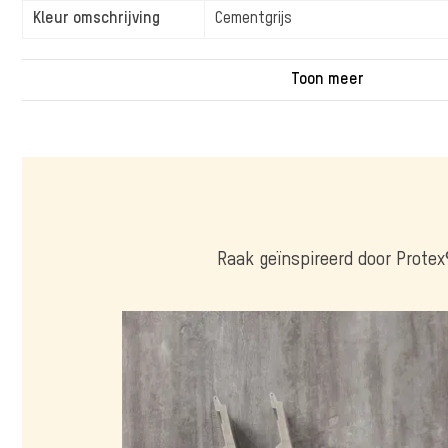
Kleur omschrijving
Cementgrijs
Raak geïnspireerd door Protex