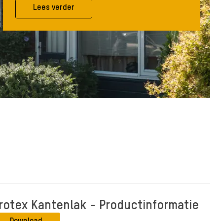
Lees verder
rotex Kantenlak - Productinformatie