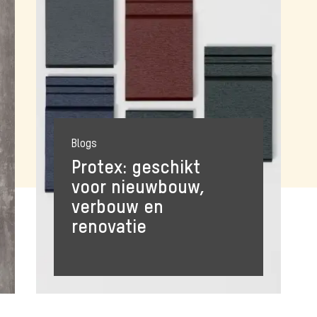
Blogs
Protex: geschikt
voor nieuwbouw,
verbouw en
renovatie