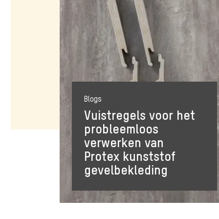
Blogs
Vuistregels voor het
probleemloos
verwerken van
Protex kunststof
gevelbekleding