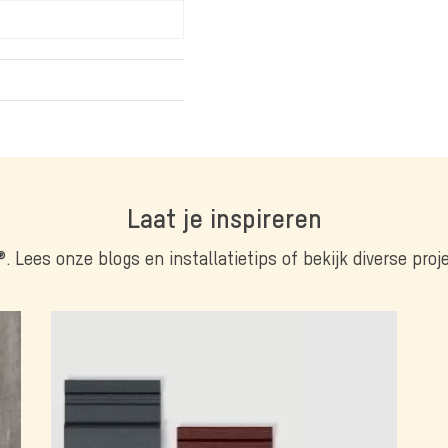
Laat je inspireren
®. Lees onze blogs en installatietips of bekijk diverse pro