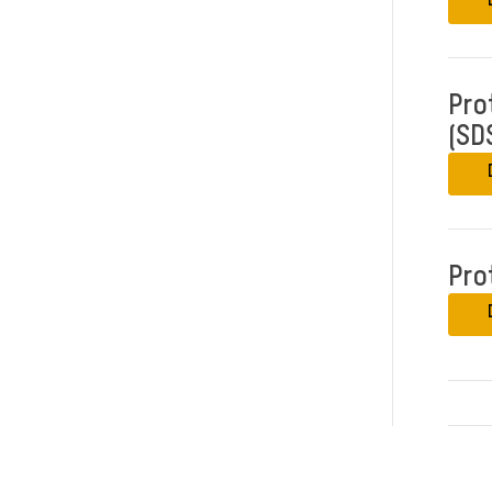
Pro
(SD
Pro