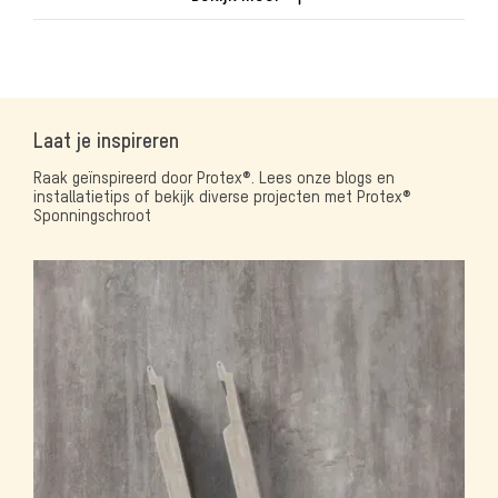
Laat je inspireren
Raak geïnspireerd door Protex®. Lees onze blogs en
installatietips of bekijk diverse projecten met Protex®
Sponningschroot