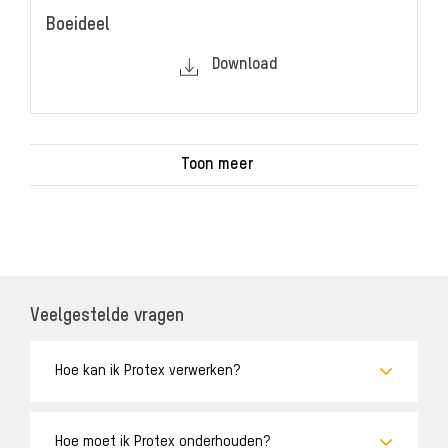
Boeideel
Download
Toon meer
Veelgestelde vragen
Hoe kan ik Protex verwerken?
Hoe moet ik Protex onderhouden?