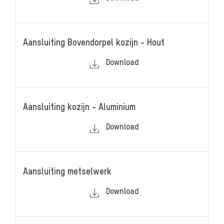
Aansluiting Bovendorpel kozijn - Hout
Download
Aansluiting kozijn - Aluminium
Download
Aansluiting metselwerk
Download