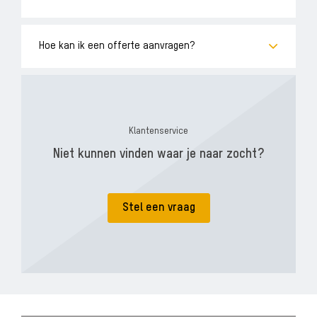
Hoe kan ik een offerte aanvragen?
Klantenservice
Niet kunnen vinden waar je naar zocht?
Stel een vraag