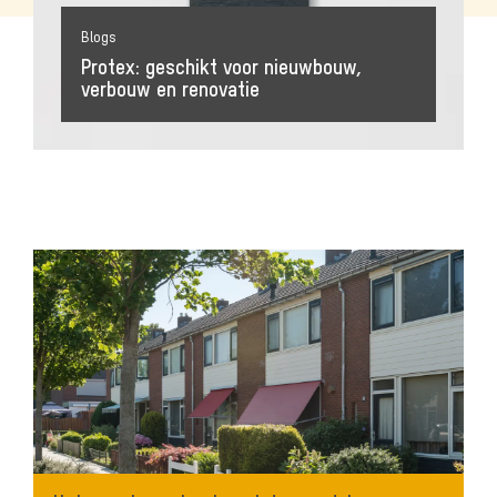
Blogs
Protex: geschikt voor nieuwbouw,
verbouw en renovatie