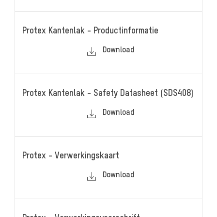
Protex Kantenlak - Productinformatie
Download
Protex Kantenlak - Safety Datasheet (SDS408)
Download
Protex - Verwerkingskaart
Download