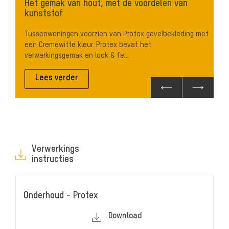
Het gemak van hout, met de voordelen van
kunststof
Tussenwoningen voorzien van Protex gevelbekleding met
een Cremewitte kleur. Protex bevat het
verwerkingsgemak en look & fe...
Lees verder
Verwerkings
instructies
Onderhoud - Protex
Download