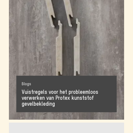
Blogs
Vuistregels voor het probleemloos
verwerken van Protex kunststof
gevelbekleding