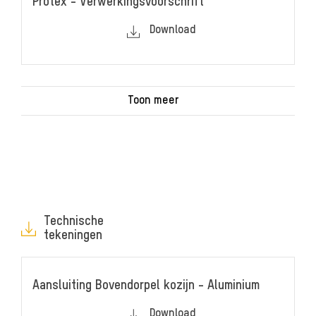
Protex - Verwerkingsvoorschrift
Download
Toon meer
Technische
tekeningen
Aansluiting Bovendorpel kozijn - Aluminium
Download