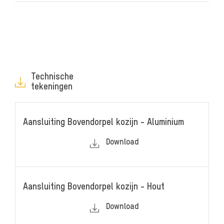
Technische
tekeningen
Aansluiting Bovendorpel kozijn - Aluminium
Download
Aansluiting Bovendorpel kozijn - Hout
Download