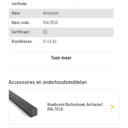
methode
Kleur
Antraciet
Kleur code
RAL7016
Certificaat
CE
Brandklasse
D-s3,d2
Accessoires en onderhoudsmiddelen
Boeiboord Buitenhoek Antraciet
RAL7016