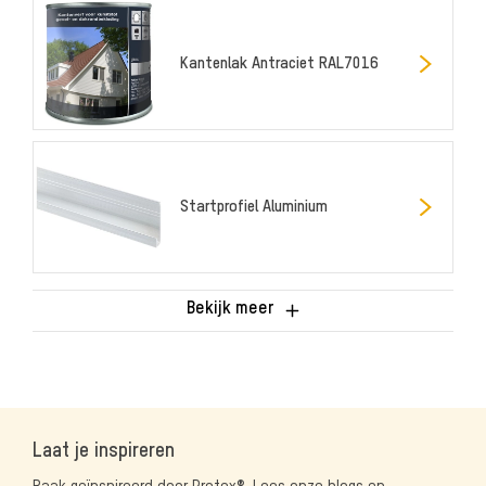
Kantenlak Antraciet RAL7016
Startprofiel Aluminium
Bekijk meer
Laat je inspireren