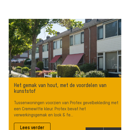
Het gemak van hout, met de voordelen van
kunststof
Tussenwoningen voorzien van Protex gevelbekleding met
een Cremewitte kleur. Protex bevat het
verwerkingsgemak en look & fe...
Lees verder