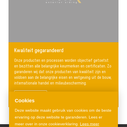
Kwaliteit gegarandeerd
Onze producten en processen worden objectief getoetst
en bezitten alle belangrijke keurmerken en certificaten. Zo
garanderen wij dat onze producten van kwaliteit zijn en
voldoen aan de belangrijke eisen en wetgeving uit de bouw,
internationale handel en milieubescherming.
Lees meer
Cookies
Deze website maakt gebruik van cookies om de beste
ervaring op deze website te garanderen. Lees er
meer over in onze cookieverklaring.
Lees meer