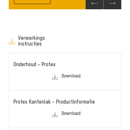
Verwerkings
instructies
Onderhoud - Protex
Download
Protex Kantenlak - Productinformatie
Download