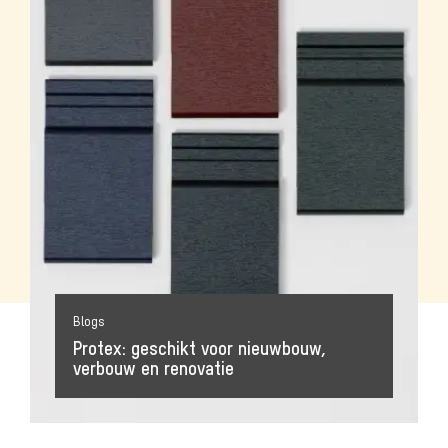
Blogs
Protex: geschikt voor nieuwbouw,
verbouw en renovatie