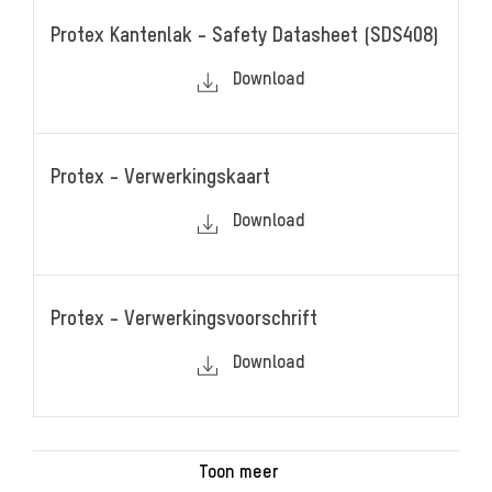
Protex Kantenlak - Safety Datasheet (SDS408)
Download
Protex - Verwerkingskaart
Download
Protex - Verwerkingsvoorschrift
Download
Toon meer