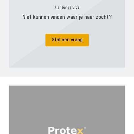
Klantenservice
Niet kunnen vinden waar je naar zocht?
Stel een vraag