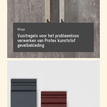
Blogs
Vuistregels voor het probleemloos
verwerken van Protex kunststof
gevelbekleding