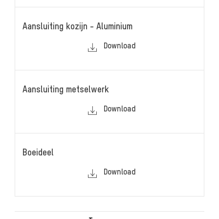
Aansluiting kozijn - Aluminium
Download
Aansluiting metselwerk
Download
Boeideel
Download